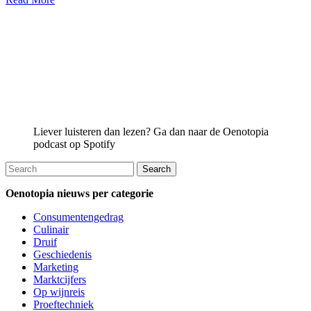
Liever luisteren dan lezen? Ga dan naar de Oenotopia
podcast op Spotify
Oenotopia nieuws per categorie
Consumentengedrag
Culinair
Druif
Geschiedenis
Marketing
Marktcijfers
Op wijnreis
Proeftechniek