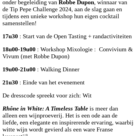
onder begeleiding van
Robbe Dupon
, winnaar van
de Tip Pepe Challenge 2024, aan de slag gaan en
tijdens een unieke workshop hun eigen cocktail
samenstellen!
17u30
: Start van de Open Tasting + randactiviteiten
18u00-19u00
: Workshop Mixologie : Convivium &
Vivum (met Robbe Dupon)
19u00-21u00
: Walking Dinner
21u30
: Einde van het evenement
De dresscode spreekt voor zich: Wit
Rhône in White: A Timeless Table
is meer dan
alleen een wijnproeverij. Het is een ode aan de
liefde, een elegante en inspirerende ervaring, waarbij
witte wijn wordt gevierd als een ware Franse