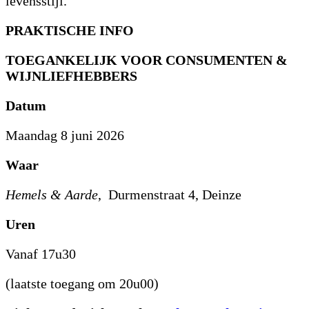
levensstijl.
PRAKTISCHE INFO
TOEGANKELIJK VOOR CONSUMENTEN &
WIJNLIEFHEBBERS
Datum
Maandag 8 juni 2026
Waar
Hemels & Aarde
, Durmenstraat 4, Deinze
Uren
Vanaf 17u30
(laatste toegang om 20u00)